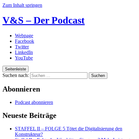
Zum Inhalt springen
V&S – Der Podcast
Webpage
Facebook
Twitter
LinkedIn
YouTube
Seitenleiste
Suchen nach:
Abonnieren
Podcast abonnieren
Neueste Beiträge
STAFFEL II – FOLGE 5 Tötet die Digitalisierung den
Konstrukteur?